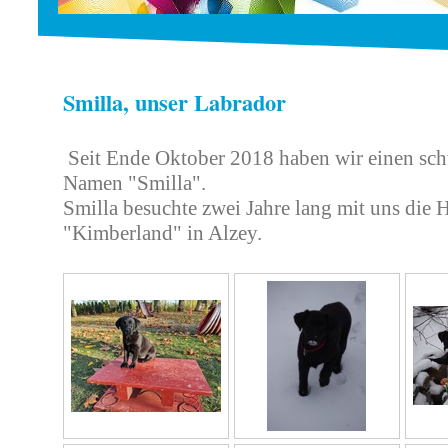
Smilla, unser Labrador
Seit Ende Oktober 2018 haben wir einen sc
Namen "Smilla".
Smilla besuchte zwei Jahre lang mit uns die
"Kimberland" in Alzey.