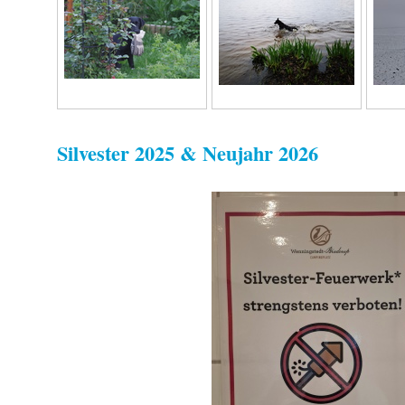
Silvester 2025 & Neujahr 2026