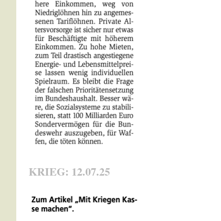
KRIEG: 12.07.25