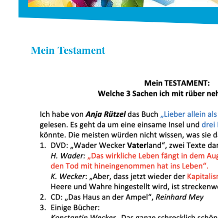
Mein Testament