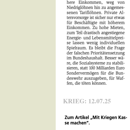
KRIEG: 12.07.25