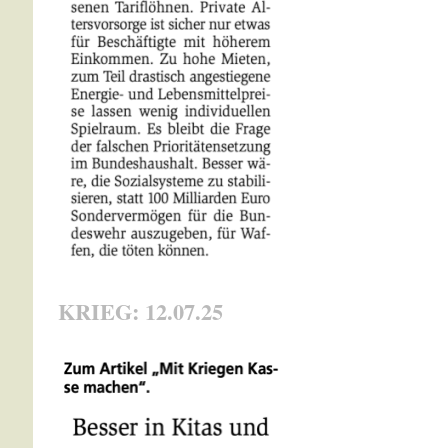
KRIEG: 12.07.25